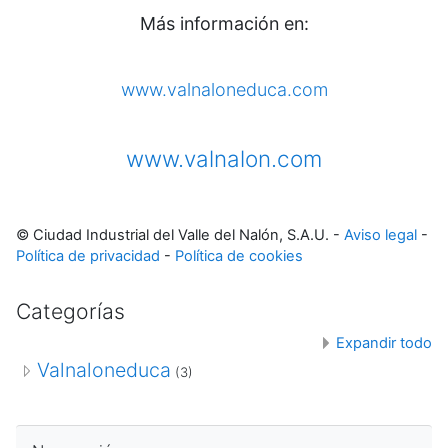
Más información en:
www.valnaloneduca.com
www.valnalon.com
© Ciudad Industrial del Valle del Nalón, S.A.U. -
Aviso legal
-
Política de privacidad
-
Política de cookies
Categorías
Expandir todo
Valnaloneduca
(3)
Saltar Navegación